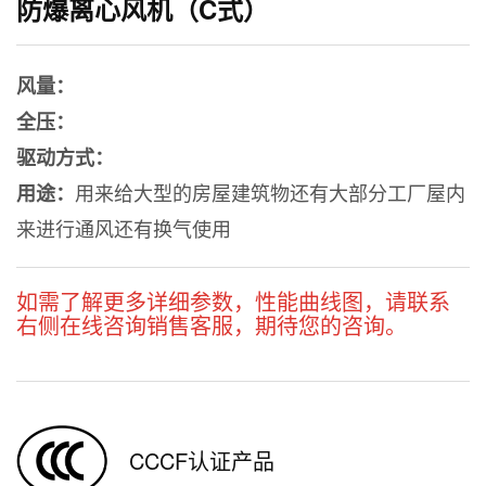
防爆离心风机（C式）
风量：
全压：
驱动方式：
用来给大型的房屋建筑物还有大部分工厂屋内
用途：
来进行通风还有换气使用
如需了解更多详细参数，性能曲线图，请联系
右侧在线咨询销售客服，期待您的咨询。
CCCF认证产品