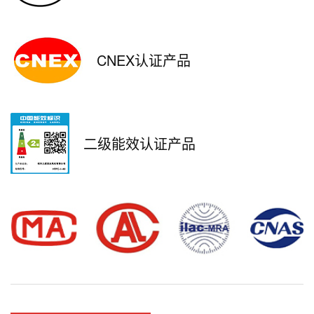
CNEX认证产品
二级能效认证产品