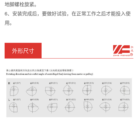
地脚螺栓旋紧。
6、安装完成后，要做好试验，在正常工作之后才能投入使
用。
外形尺寸