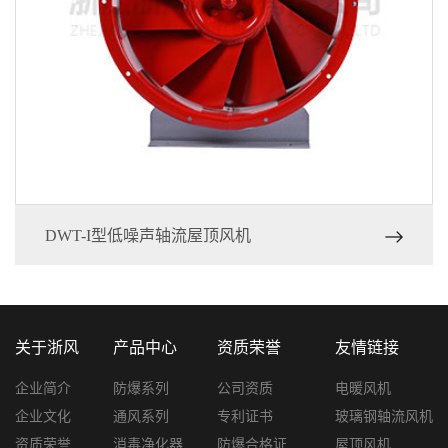
DWT-I型低噪声轴流屋顶风机
关于浙风
产品中心
资质荣誉
友情链接
企业简介
防爆系列
公司资质
电暖风机
企业文化
通风系列
专利证书
玻璃钢轴流风机
资质荣誉
消毒净化器
防爆合格证
屋顶风机