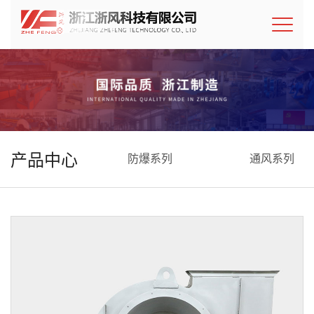
产品中心
防爆系列
通风系列