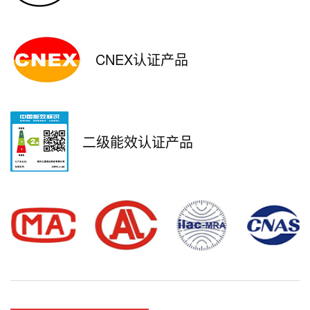
CNEX认证产品
二级能效认证产品