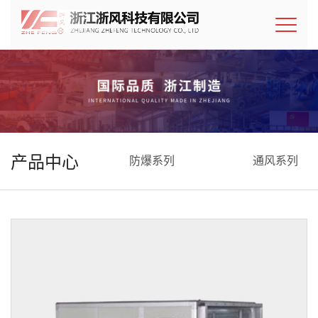
产品中心
防爆系列
通风系列