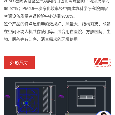
20M3 密闭实验室空气喷染的白色葡萄球菌的平均杀灭率为
99.97％；PM2.5一次净化效率经中国建筑科学研究院国家
空调设备质量监督检验中心达到97.6%。
这个产品的特点是消毒的效果好、风量大、结构紧凑、能够
在空间环境人机共存使用等。适合用在医院、方舱医院、生
物、医药等有洁净、消毒需求的环境使用。
外形尺寸