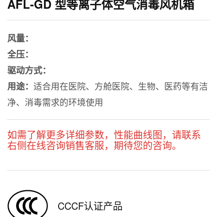
AFL-GD 型等离子体空气消毒风机箱
风量：
全压：
驱动方式：
适合用在医院、方舱医院、生物、医药等有洁
用途：
净、消毒需求的环境使用
如需了解更多详细参数，性能曲线图，请联系
右侧在线咨询销售客服，期待您的咨询。
CCCF认证产品