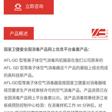
立即咨询
产品概述
国家卫健委全国消毒产品网上信息平台备案产品：
AFL-GD 型等离子体空气消毒风机箱是在我们公司原来的
AFL- GD 型等离子体空气消毒器这个产品的基础上组合而成
的高科技新产品。
AFL-GD型等离子体空气消毒器是按国家卫健委对消毒器械
规范要求生产并经审核许可的空气消毒产品，产品资质已在
全国消毒产品网上平台备案公示。该产品消毒效果经浙江省
疾病预防控制中心检测：在消毒样机工作 30 分钟后，对