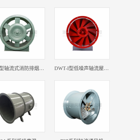
HTF型轴流式消防排烟风机
DWT-I型低噪声轴流屋顶风机