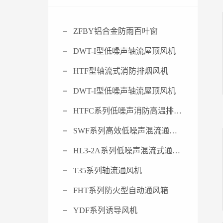
ZFBY铝合金防雨百叶窗
DWT-I型低噪声轴流屋顶风机
HTF型轴流式消防排烟风机
DWT-I型低噪声轴流屋顶风机
HTFC系列低噪声消防高温排烟离心风机
SWF系列高效低噪声混流通风机
HL3-2A系列低噪声混流式通风机(GPF.PYHL-14)系列消防高温排烟风机
T35系列轴流通风机
FHT系列防火型自动通风箱
YDF系列诱导风机