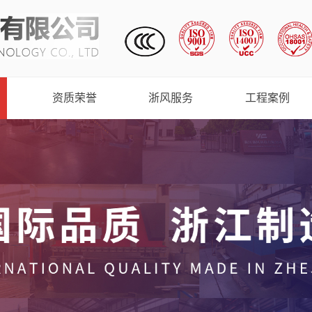
资质荣誉
浙风服务
工程案例