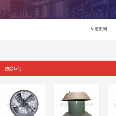
防爆系列
防爆系列