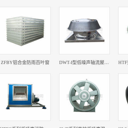
ZFBY铝合金防雨百叶窗
DWT-I型低噪声轴流屋顶风机