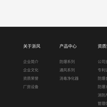
关于浙风
产品中心
资质
企业简介
防爆系列
公司
企业文化
通风系列
专利
资质荣誉
消毒净化器
防爆
厂房设备
防爆
消防
管理