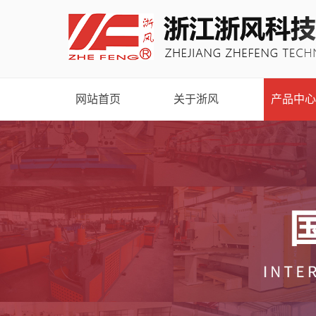
网站首页
关于浙风
产品中心