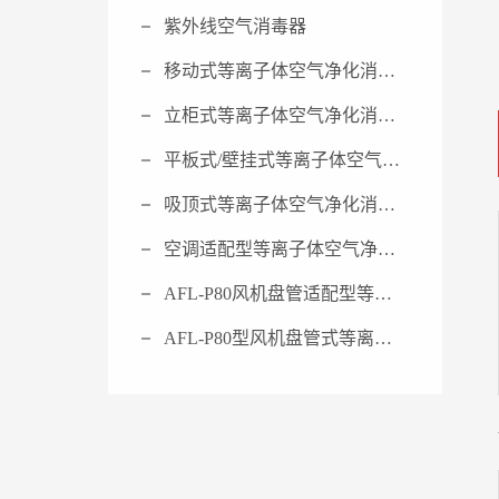
紫外线空气消毒器
移动式等离子体空气净化消毒器
立柜式等离子体空气净化消毒器
平板式/壁挂式等离子体空气净化消毒器
吸顶式等离子体空气净化消毒器
空调适配型等离子体空气净化消毒模块
AFL-P80风机盘管适配型等离子体空气净化消毒装置
AFL-P80型风机盘管式等离子体空气净化消毒器