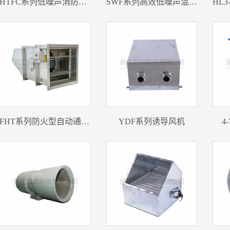
HTFC系列低噪声消防高温排烟离心风机
SWF系列高效低噪声混流通风机
FHT系列防火型自动通风箱
YDF系列诱导风机
4