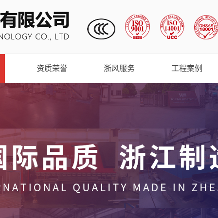
资质荣誉
浙风服务
工程案例