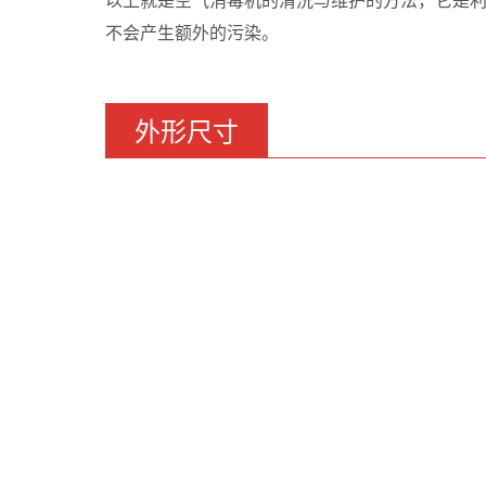
不会产生额外的污染。
外形尺寸