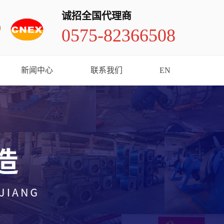
诚招全国代理商
0575-82366508
新闻中心
联系我们
EN