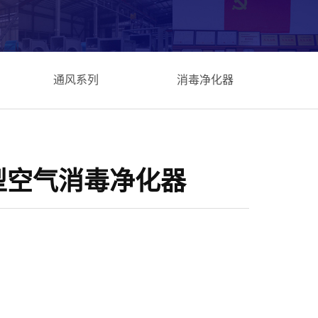
通风系列
消毒净化器
0D型空气消毒净化器