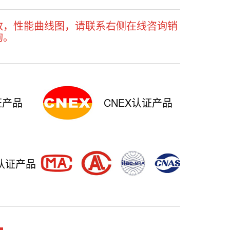
数，性能曲线图，请联系右侧在线咨询销
询。
证产品
CNEX认证产品
认证产品