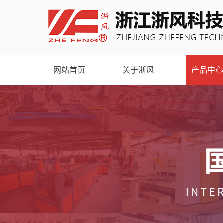
网站首页
关于浙风
产品中心