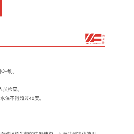
水冲刷。
人员检查。
水温不得超过40度。
从而破坏微生物的内部结构，从而达到净化效果，