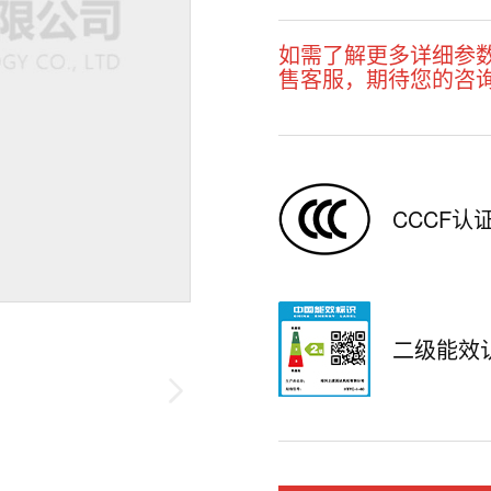
如需了解更多详细参
售客服，期待您的咨
CCCF认
二级能效