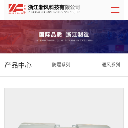
产品中心
防爆系列
通风系列