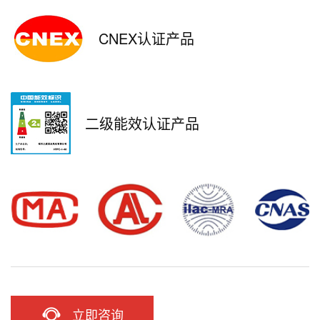
CNEX认证产品
二级能效认证产品
立即咨询