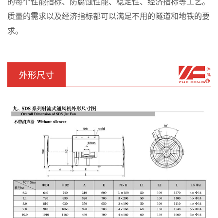
的每个性能指标、防腐蚀性能、稳定性、经济指标等工艺。
质量的需求以及经济指标都可以满足不用的隧道和地铁的要
求。
外形尺寸