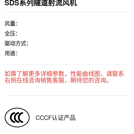
SDS系列隧道射流风机
风量：
全压：
驱动方式：
用途：
如需了解更多详细参数，性能曲线图，请联系
右侧在线咨询销售客服，期待您的咨询。
CCCF认证产品