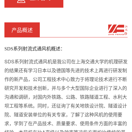
产品概述
SDS系列射流式通风机概述：
SDS系列射流式通风机是我公司在上海交通大学的机理研发
的结果还有学习日本以及德国等先进的技术上再进行研发制
作的新产品，公司工程技术中心致力于将理论技术进行不断
研究开发和技术创新，并与多个大型国际企业进行了深入的
沟通和调研，对国内外铁路、公路、铁路隧道工程、水利大
坝工程等系统。同时，还征询了有关地铁设计院、隧道设计
院、隧道安装单位的有关专家，了解了这种风机的使用要
求，学到了在产品技术、质量要求、使用条件方面的丰富的