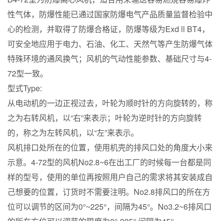
性气体，防爆性能已通过国家防爆电气产品质量监督检验中
心的检测，并取得了防爆合格证，防爆等级为Exd ll BT4，
可安全地应用于电力、石油、化工、天然气等产生防爆气体
特殊环境的通风换气；风机的气动性能参数、基础尺寸与4-
72型一致。
型式Type:
从电动机的一边正视过去，叶轮为顺时针的方向旋转的，称
之为右转风机，以“右”来表示；叶轮为逆时针的方向旋转
的，称之为左转风机，以“左”来表示。
风机排口处所在的位置，使用机壳的排风口处的角度大小来
示意。4-72型的风机No2.8~6在出工厂的时候每一台都是同
样的型号，使用的单位再按照用户自己的需求将其安装成自
己想要的位置，订货时不需要注明。No2.8排风口的所在方
位可以调节的区间为0°~225°，间隔为45°。No3.2~6排风口