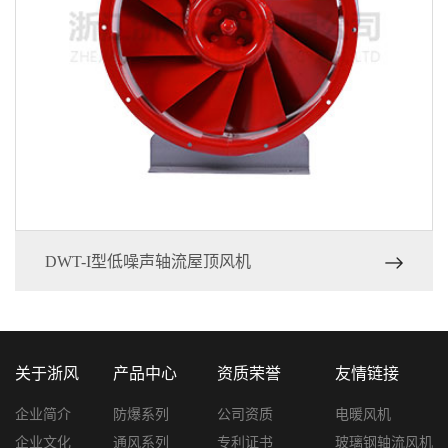
DWT-I型低噪声轴流屋顶风机
关于浙风
产品中心
资质荣誉
友情链接
企业简介
防爆系列
公司资质
电暖风机
企业文化
通风系列
专利证书
玻璃钢轴流风机