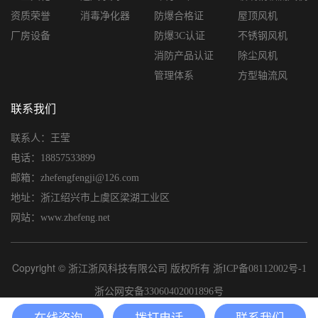
资质荣誉
消毒净化器
防爆合格证
屋顶风机
厂房设备
防爆3C认证
不锈钢风机
消防产品认证
除尘风机
管理体系
方型轴流风
联系我们
联系人：王莹
电话：18857533899
邮箱：zhefengfengji@126.com
地址：浙江绍兴市上虞区梁湖工业区
网站：www.zhefeng.net
Copyright © 浙江浙风科技有限公司 版权所有
浙ICP备08112002号-1
浙公网安备33060402001896号
技术支持：鼎成网络
在线咨询
拨打电话
联系我们