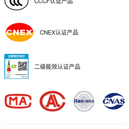
CCCF认证产品
CNEX认证产品
二级能效认证产品