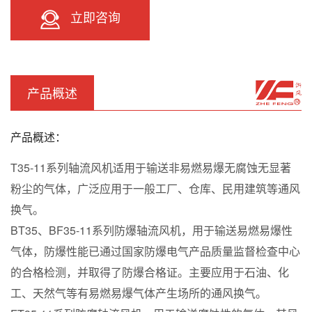
立即咨询
产品概述
产品概述：
T35-11系列轴流风机适用于输送非易燃易爆无腐蚀无显著
粉尘的气体，广泛应用于一般工厂、仓库、民用建筑等通风
换气。
BT35、BF35-11系列防爆轴流风机，用于输送易燃易爆性
气体，防爆性能已通过国家防爆电气产品质量监督检查中心
的合格检测，并取得了防爆合格证。主要应用于石油、化
工、天然气等有易燃易爆气体产生场所的通风换气。