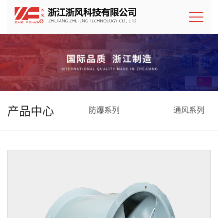
产品中心
防爆系列
通风系列