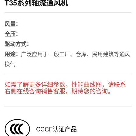
T35系列轴流通风机
风量：
全压：
驱动方式：
广泛应用于一般工厂、仓库、民用建筑等通风
用途：
换气
如需了解更多详细参数，性能曲线图，请联系
右侧在线咨询销售客服，期待您的咨询。
CCCF认证产品