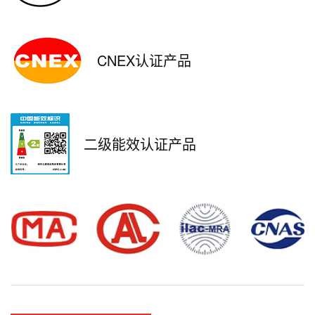
CNEX认证产品
二级能效认证产品