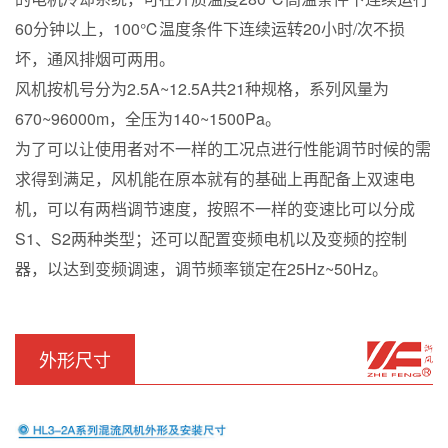
60分钟以上，100℃温度条件下连续运转20小时/次不损
坏，通风排烟可两用。
风机按机号分为2.5A~12.5A共21种规格，系列风量为
670~96000m，全压为140~1500Pa。
为了可以让使用者对不一样的工况点进行性能调节时候的需
求得到满足，风机能在原本就有的基础上再配备上双速电
机，可以有两档调节速度，按照不一样的变速比可以分成
S1、S2两种类型；还可以配置变频电机以及变频的控制
器，以达到变频调速，调节频率锁定在25Hz~50Hz。
外形尺寸