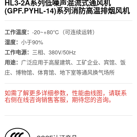
HL3-2A系列低噪声混流式通风机
(GPF.PYHL-14)系列消防高温排烟风机
-20~+80℃（可连续运转）
工作温度：
小于90%
湿度：
三相、380V/50Hz
工作电源：
广泛应用于高屋建筑、工矿企业、宾馆、饭
用途：
庄、博物馆、体育馆、地下室等通风换气场所
如需了解更多详细参数，性能曲线图，请联系
右侧在线咨询销售客服，期待您的咨询。