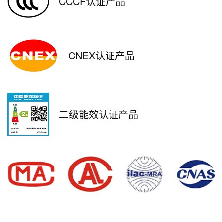
CCCF认证产品
CNEX认证产品
二级能效认证产品