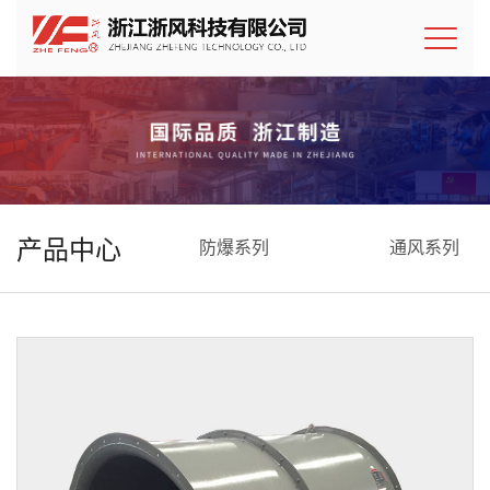
产品中心
防爆系列
通风系列