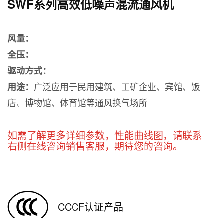
SWF系列高效低噪声混流通风机
风量：
全压：
驱动方式：
广泛应用于民用建筑、工矿企业、宾馆、饭
用途：
店、博物馆、体育馆等通风换气场所
如需了解更多详细参数，性能曲线图，请联系
右侧在线咨询销售客服，期待您的咨询。
CCCF认证产品