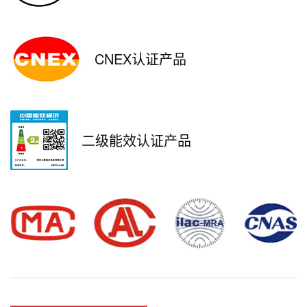
CNEX认证产品
二级能效认证产品