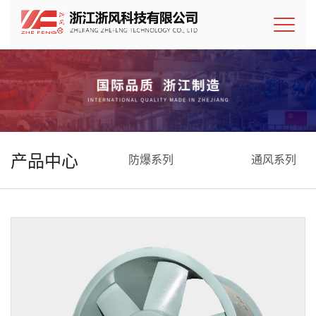
产品中心
防爆系列
通风系列