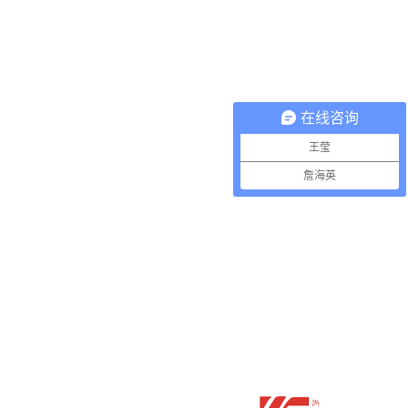
在线咨询
王莹
詹海英