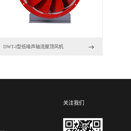
DWT-I型低噪声轴流屋顶风机
HTF
关注我们