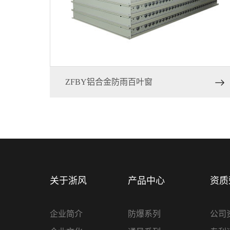
ZFBY铝合金防雨百叶窗
关于浙风
产品中心
资质
企业简介
防爆系列
公司