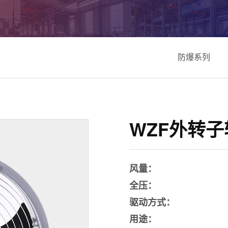
防爆系列
WZF外转
风量：
全压：
驱动方式：
用途：