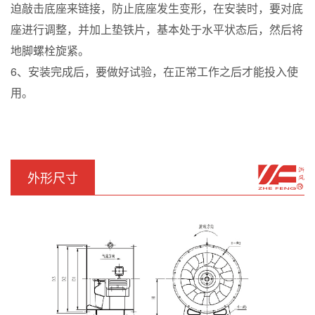
迫敲击底座来链接，防止底座发生变形，在安装时，要对底
座进行调整，并加上垫铁片，基本处于水平状态后，然后将
地脚螺栓旋紧。
6、安装完成后，要做好试验，在正常工作之后才能投入使
用。
外形尺寸