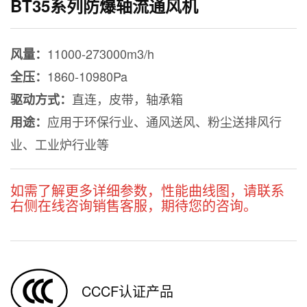
BT35系列防爆轴流通风机
11000-273000m3/h
风量：
1860-10980Pa
全压：
直连，皮带，轴承箱
驱动方式：
应用于环保行业、通风送风、粉尘送排风行
用途：
业、工业炉行业等
如需了解更多详细参数，性能曲线图，请联系
右侧在线咨询销售客服，期待您的咨询。
CCCF认证产品