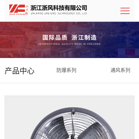
产品中心
防爆系列
通风系列