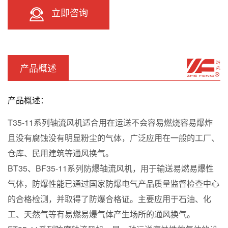
立即咨询
产品概述
产品概述：
T35-11系列轴流风机适合用在运送不会容易燃烧容易爆炸
且没有腐蚀没有明显粉尘的气体，广泛应用在一般的工厂、
仓库、民用建筑等通风换气。
BT35、BF35-11系列防爆轴流风机，用于输送易燃易爆性
气体，防爆性能已通过国家防爆电气产品质量监督检查中心
的合格检测，并取得了防爆合格证。主要应用于石油、化
工、天然气等有易燃易爆气体产生场所的通风换气。