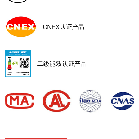
CNEX认证产品
二级能效认证产品