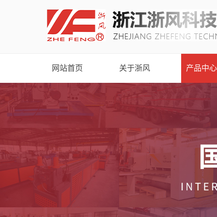
网站首页
关于浙风
产品中心