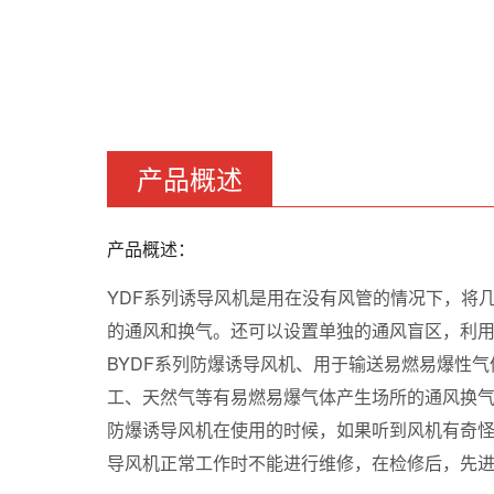
产品概述
产品概述：
YDF系列诱导风机是用在没有风管的情况下，将
的通风和换气。还可以设置单独的通风盲区，利
BYDF系列防爆诱导风机、用于输送易燃易爆性
工、天然气等有易燃易爆气体产生场所的通风换
防爆诱导风机在使用的时候，如果听到风机有奇
导风机正常工作时不能进行维修，在检修后，先