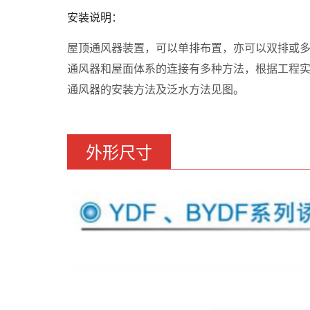
安装说明：
屋顶通风器装置，可以单排布置，亦可以双排或
通风器和屋面体系的连接有多种方法，根据工程
通风器的安装方法及泛水方法见图。
外形尺寸