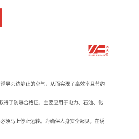
动诱导旁边静止的空气，从而实现了高效率且节约
并取得了防爆合格证。主要应用于电力、石油、化
，必须马上停止运转。为确保人身安全起见，在诱
。