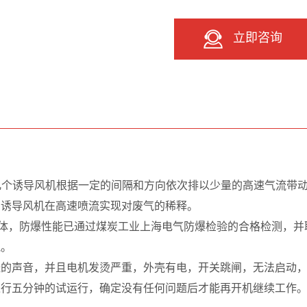
立即咨询
几个诱导风机根据一定的间隔和方向依次排以少量的高速气流带
用诱导风机在高速喷流实现对废气的稀释。
气体，防爆性能已通过煤炭工业上海电气防爆检验的合格检测，
气。
怪的声音，并且电机发烫严重，外壳有电，开关跳闸，无法启动
进行五分钟的试运行，确定没有任何问题后才能再开机继续工作