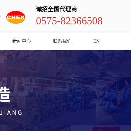
诚招全国代理商
0575-82366508
新闻中心
联系我们
EN