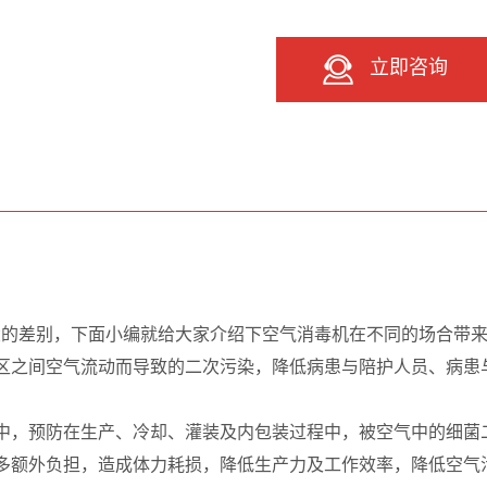
立即咨询
：
大的差别，下面小编就给大家介绍下空气消毒机在不同的场合带
区之间空气流动而导致的二次污染，降低病患与陪护人员、病患
中，预防在生产、冷却、灌装及内包装过程中，被空气中的细菌
多额外负担，造成体力耗损，降低生产力及工作效率，降低空气