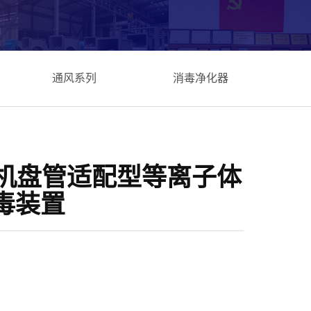
通风系列
消毒净化器
0风机盘管适配型等离子体
毒装置