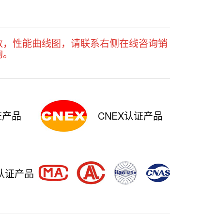
数，性能曲线图，请联系右侧在线咨询销
询。
证产品
CNEX认证产品
认证产品