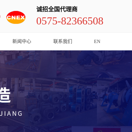
诚招全国代理商
0575-82366508
新闻中心
联系我们
EN