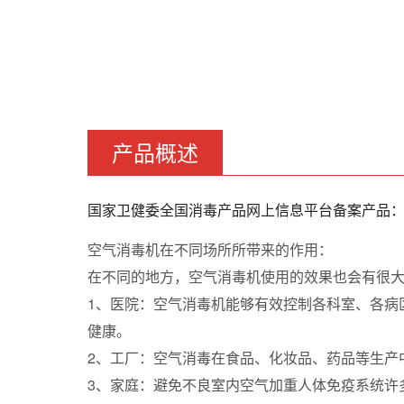
产品概述
国家卫健委全国消毒产品网上信息平台备案产品
空气消毒机在不同场所所带来的作用：
在不同的地方，空气消毒机使用的效果也会有很
1、医院：空气消毒机能够有效控制各科室、各病
健康。
2、工厂：空气消毒在食品、化妆品、药品等生产
3、家庭：避免不良室内空气加重人体免疫系统许