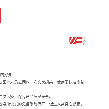
来的好处：
与医护人员之间的二次交叉感染，使病患快速恢复
二次污染，保障产品质量安全。
污染所诱发的免疫系统疾病，促进人类身心健康。