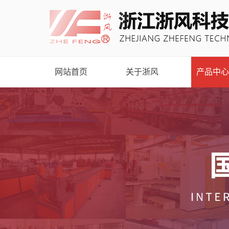
网站首页
关于浙风
产品中心