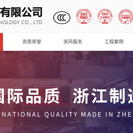
资质荣誉
浙风服务
工程案例