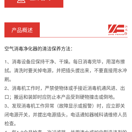
产品概述
空气消毒净化器的清洁保养方法：
1、消毒设备应保持干净、干燥。每日消毒完毕，用湿布擦
拭。清洗时要关掉电源，并把插头拔出来，不要直接用水冲
刷。
2、消毒机工作时，严禁使物体或手接近消毒机通风进、出
口；搬运和装卸时应防止本产品受到硬物撞击或倒地。
3、发现消毒机工作异常（故障显示或报警）时，应立即关
闭电源开关，并拔出电源插头，电话通知器械科请维修人员
检查。