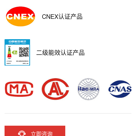
CNEX认证产品
二级能效认证产品
立即咨询