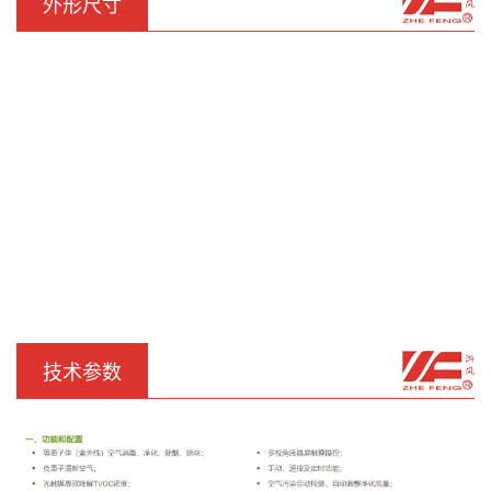
外形尺寸
技术参数