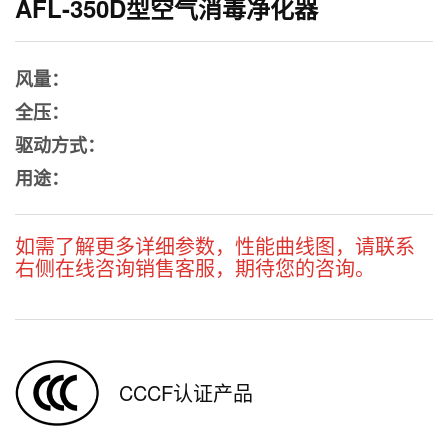
AFL-350D型空气消毒净化器
风量：
全压：
驱动方式：
用途：
如需了解更多详细参数，性能曲线图，请联系
右侧在线咨询销售客服，期待您的咨询。
CCCF认证产品