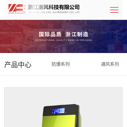
产品中心
防爆系列
通风系列