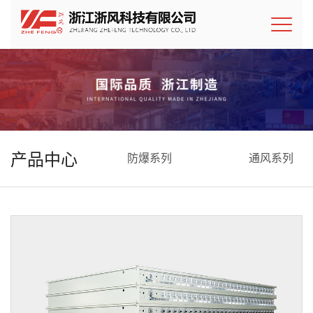
产品中心
防爆系列
通风系列