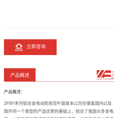
立即咨询
产品概述
产品概述：
ZFBY系列铝合金电动防雨百叶窗是本公司在借鉴国内以及
国外同一个类型的产品优势的基础上，结合了我国众多发电