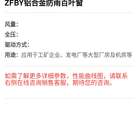
ZFBY铝合金防雨百叶窗
风量：
全压：
驱动方式：
应用于工矿企业、发电厂等大型厂房及机房等
用途：
如需了解更多详细参数，性能曲线图，请联系
右侧在线咨询销售客服，期待您的咨询。