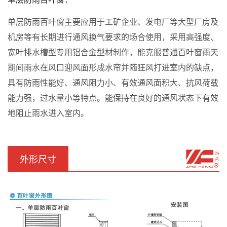
单层防雨百叶窗主要应用于工矿企业、发电厂等大型厂房及
机房等有长期进行通风换气要求的场合使用，采用高强度、
宽叶排水槽型专用铝合金型材制作，能克服普通百叶窗雨天
期间雨水在风口迎风面形成水帘并随狂风打进室内的缺点，
具有防雨性能好、通风阻力小、有效通风面积大、抗风荷载
能力强，过水量小等特点。能保持在良好的通风状态下有效
地阻止雨水进入室内。
外形尺寸