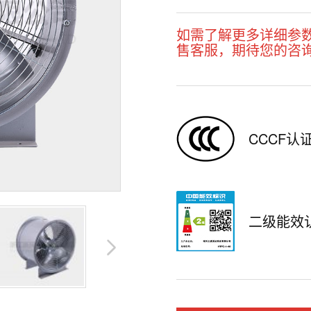
如需了解更多详细参
售客服，期待您的咨
CCCF认
二级能效