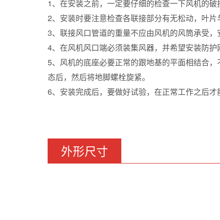
1、在安装之前，一定要仔细的检查一下风机的破
2、安装时要注意检查各联接部分有无松动，叶片
3、联接风口管道的重量不应由风机的风筒承受，
4、在风机风口端必须装集风器，并希望安装防护
5、风机的底座必要正常的跟地基的平面相结合，
态后，然后将地脚螺栓旋紧。
6、安装完成后，要做好试验，在正常工作之后才
外形尺寸