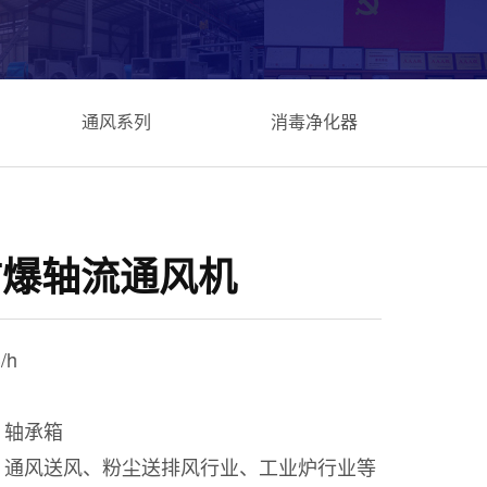
通风系列
消毒净化器
防爆轴流通风机
/h
，轴承箱
、通风送风、粉尘送排风行业、工业炉行业等