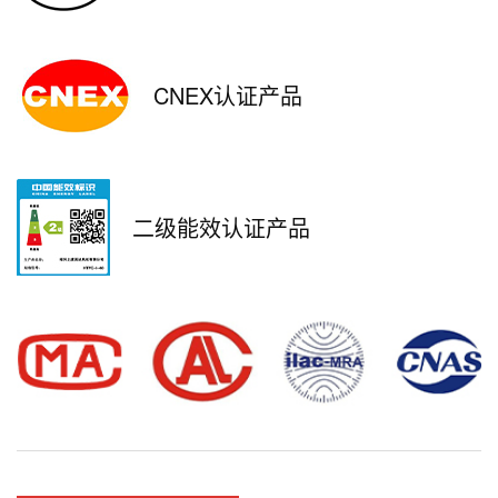
CNEX认证产品
二级能效认证产品