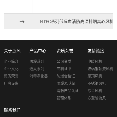
HTFC系列低噪声消防高温排烟离心风机
关于浙风
产品中心
资质荣誉
友情链接
企业简介
防爆系列
公司资质
电暖风机
企业文化
通风系列
专利证书
玻璃钢轴流风机
资质荣誉
消毒净化器
防爆合格证
屋顶风机
厂房设备
防爆3C认证
不锈钢风机
消防产品认证
除尘风机
管理体系
方型轴流风
联系我们