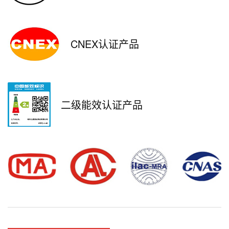
CNEX认证产品
二级能效认证产品