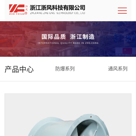
产品中心
防爆系列
通风系列