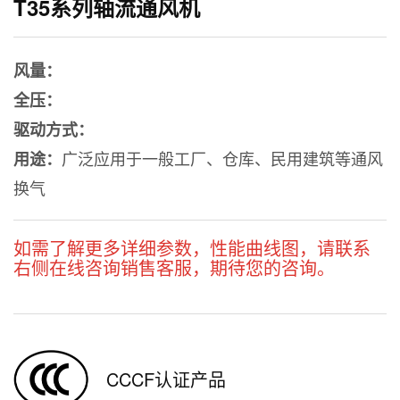
T35系列轴流通风机
风量：
全压：
驱动方式：
广泛应用于一般工厂、仓库、民用建筑等通风
用途：
换气
如需了解更多详细参数，性能曲线图，请联系
右侧在线咨询销售客服，期待您的咨询。
CCCF认证产品