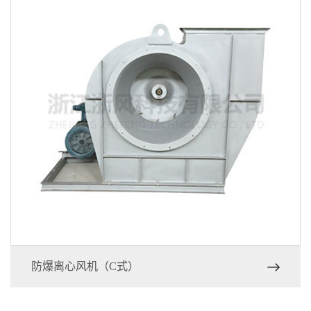
BWZT系列防爆屋顶自然通风器