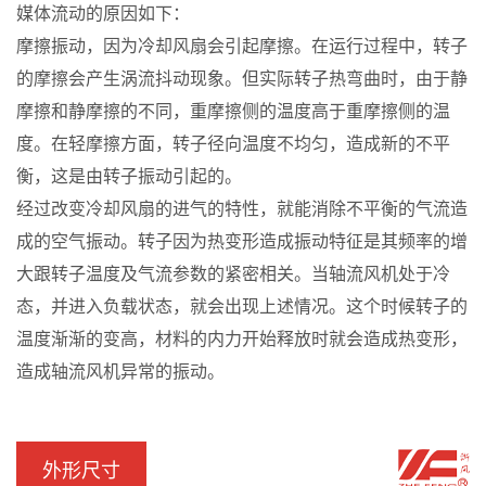
媒体流动的原因如下：
摩擦振动，因为冷却风扇会引起摩擦。在运行过程中，转子
的摩擦会产生涡流抖动现象。但实际转子热弯曲时，由于静
摩擦和静摩擦的不同，重摩擦侧的温度高于重摩擦侧的温
度。在轻摩擦方面，转子径向温度不均匀，造成新的不平
衡，这是由转子振动引起的。
经过改变冷却风扇的进气的特性，就能消除不平衡的气流造
成的空气振动。转子因为热变形造成振动特征是其频率的增
大跟转子温度及气流参数的紧密相关。当轴流风机处于冷
态，并进入负载状态，就会出现上述情况。这个时候转子的
温度渐渐的变高，材料的内力开始释放时就会造成热变形，
造成轴流风机异常的振动。
外形尺寸