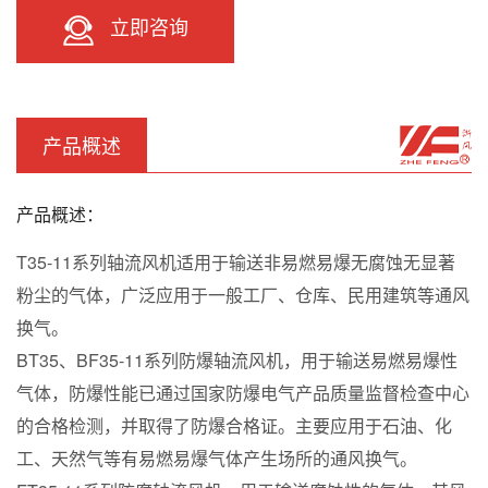
立即咨询
产品概述
产品概述：
T35-11系列轴流风机适用于输送非易燃易爆无腐蚀无显著
粉尘的气体，广泛应用于一般工厂、仓库、民用建筑等通风
换气。
BT35、BF35-11系列防爆轴流风机，用于输送易燃易爆性
气体，防爆性能已通过国家防爆电气产品质量监督检查中心
的合格检测，并取得了防爆合格证。主要应用于石油、化
工、天然气等有易燃易爆气体产生场所的通风换气。