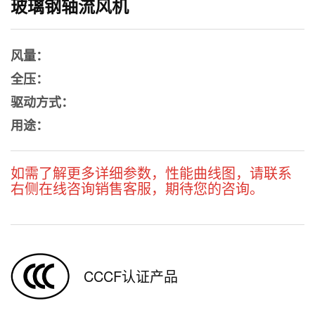
玻璃钢轴流风机
风量：
全压：
驱动方式：
用途：
如需了解更多详细参数，性能曲线图，请联系
右侧在线咨询销售客服，期待您的咨询。
CCCF认证产品