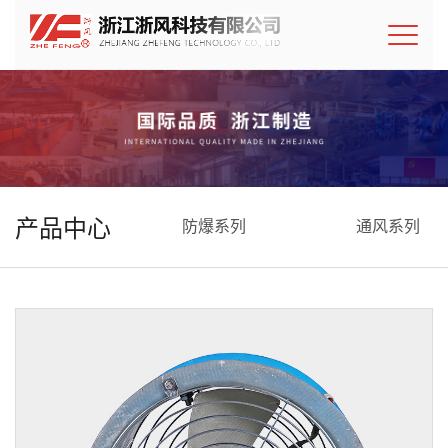
产品中心
防爆系列
通风系列