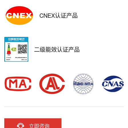
CNEX认证产品
二级能效认证产品
立即咨询