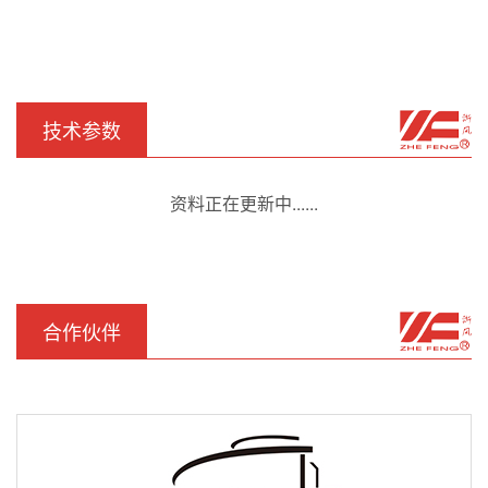
技术参数
资料正在更新中......
合作伙伴