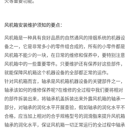
火等重要功能。
风机箱安装维护须知的要点：
风机箱是一种具有良好品质的自然通风的排烟系统的机器设
备之一，它是非常多小的零件组合成的，所有的小零件都是
风机箱不能少的一块，在日常的维修和保养中，要特别注意
风机箱中的一些重要零件。只要维护还有保养好这些部件，
就能保障风机箱这个机器设备的全部都正常的运作。
针对风机箱而言，轴承是风机箱机器设备的关键部件之一，
轴承该如何的维修保养呢?在维修的全过程中我们要将相对
的部件拆装出来，将轴承机盖拆装出来外露风机箱的轴承一
部分，对轴承的润化水平开展查验，假如轴承的润化水平不
合格，应当加上相对的合乎规格型号的润滑脂来提升风机箱
轴承的润化水平，保证风机箱一切正常运行的全过程中轴承