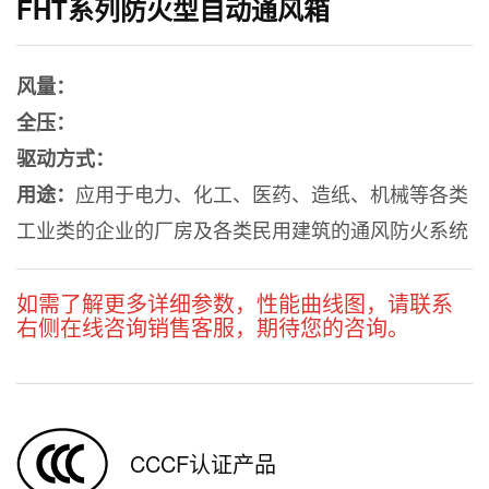
FHT系列防火型自动通风箱
风量：
全压：
驱动方式：
应用于电力、化工、医药、造纸、机械等各类
用途：
工业类的企业的厂房及各类民用建筑的通风防火系统
如需了解更多详细参数，性能曲线图，请联系
右侧在线咨询销售客服，期待您的咨询。
CCCF认证产品