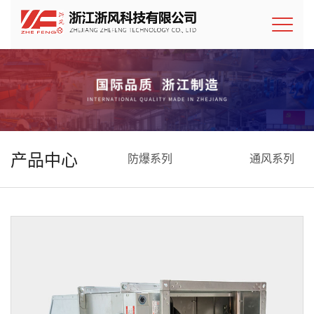
产品中心
防爆系列
通风系列