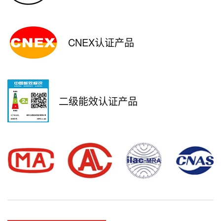
CNEX认证产品
二级能效认证产品