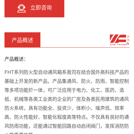
立即咨询
产品概述
产品概述：
FHT系列防火型自动通风箱系我司在结合国外高科技产品的
基础上开发的新产品，产品集通风、防火、防雨、智能控制
等多项功能於一体，可广泛应用于电力、化工、医药、造
纸、机械等各类工业类的企业的厂房及各类民用建筑的通风
防火系统，具有功能全、投资少、体积小、噪声低、效率
高、防火性能好、智能化程度高等特点。不仅具有良好的通
风防雨功能，还能通过智能回路自动启闭阀门，发挥消防防