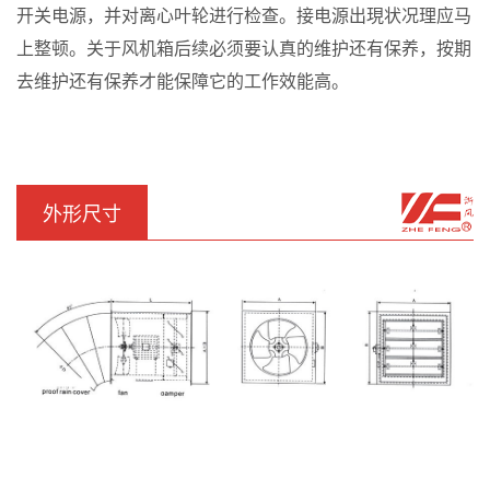
开关电源，并对离心叶轮进行检查。接电源出現状况理应马
上整顿。关于风机箱后续必须要认真的维护还有保养，按期
去维护还有保养才能保障它的工作效能高。
外形尺寸