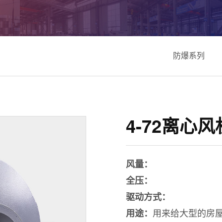
防爆系列
4-72离心
风量：
全压：
驱动方式：
用来给大型的房
用途：