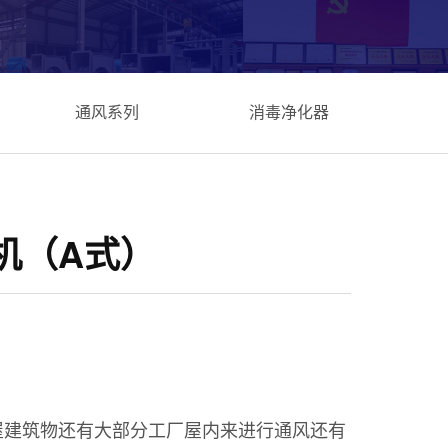
通风系列
消毒净化器
风机（A式）
屋建筑物还有大部分工厂屋内来进行通风还有