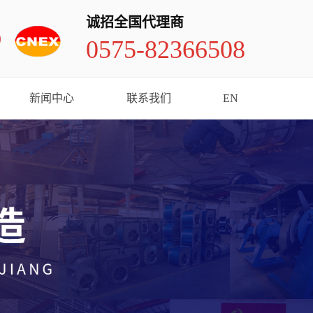
诚招全国代理商
0575-82366508
新闻中心
联系我们
EN