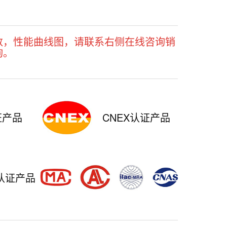
数，性能曲线图，请联系右侧在线咨询销
询。
证产品
CNEX认证产品
认证产品