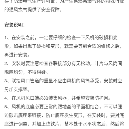
得了防爆电气生产许可证，为产生易燃易爆气体的特殊行业
的通风换气提供了安全保障。
安装说明：
1、在安装之前，一定要仔细的检查一下风机的破损和变
形，如果出现了破损和变形，就需要等到合适的维修之后，
再进行安装。
2、安装时要注意检查各联接部分有无松动，叶片与风筒间
隙应均匀，不得相碰。
3、联接风口管道的重量不应由风机的风筒承受，安装时应
另加支撑架。
4、在风机风口端必须装集风器，并希望安装防护网。
5、风机的底座必要正常的跟地基的平面相结合，不可以强
迫敲击底座来链接，防止底座发生变形，在安装时，要对底
座进行调整，并加上垫铁片，基本处于水平状态后，然后将