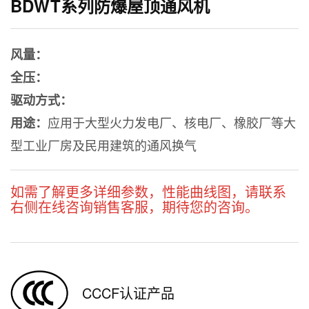
BDWT系列防爆屋顶通风机
风量：
全压：
驱动方式：
应用于大型火力发电厂、核电厂、橡胶厂等大
用途：
型工业厂房及民用建筑的通风换气
如需了解更多详细参数，性能曲线图，请联系
右侧在线咨询销售客服，期待您的咨询。
CCCF认证产品